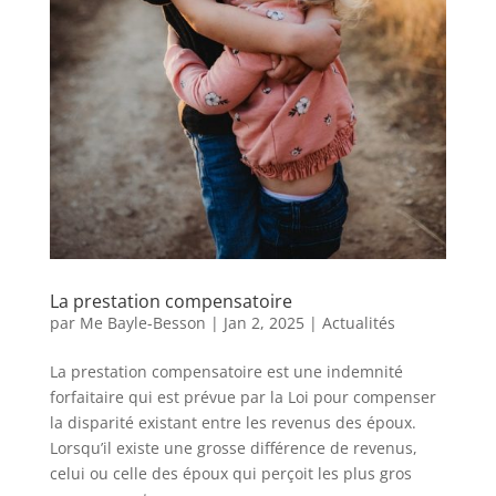
La prestation compensatoire
par
Me Bayle-Besson
|
Jan 2, 2025
|
Actualités
La prestation compensatoire est une indemnité
forfaitaire qui est prévue par la Loi pour compenser
la disparité existant entre les revenus des époux.
Lorsqu’il existe une grosse différence de revenus,
celui ou celle des époux qui perçoit les plus gros