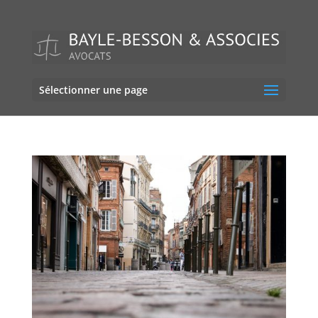
Sélectionner une page