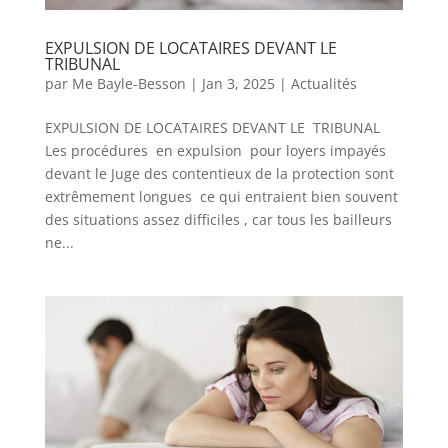
EXPULSION DE LOCATAIRES DEVANT LE
TRIBUNAL
par
Me Bayle-Besson
|
Jan 3, 2025
|
Actualités
EXPULSION DE LOCATAIRES DEVANT LE TRIBUNAL
Les procédures en expulsion pour loyers impayés
devant le Juge des contentieux de la protection sont
extrêmement longues ce qui entraient bien souvent
des situations assez difficiles , car tous les bailleurs
ne...