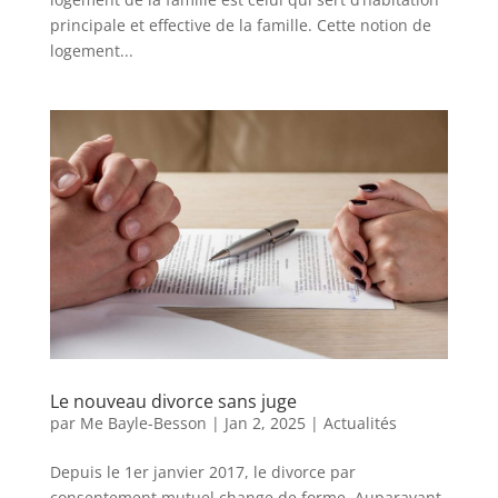
principale et effective de la famille. Cette notion de
logement...
Le nouveau divorce sans juge
par
Me Bayle-Besson
|
Jan 2, 2025
|
Actualités
Depuis le 1er janvier 2017, le divorce par
consentement mutuel change de forme. Auparavant,