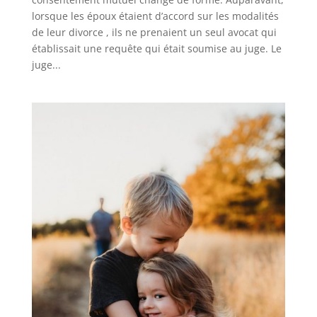
lorsque les époux étaient d’accord sur les modalités
de leur divorce , ils ne prenaient un seul avocat qui
établissait une requête qui était soumise au juge. Le
juge...