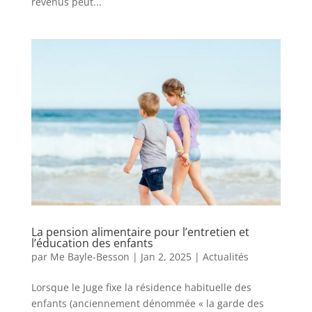
revenus peut...
La pension alimentaire pour l’entretien et
l’éducation des enfants
par
Me Bayle-Besson
|
Jan 2, 2025
|
Actualités
Lorsque le Juge fixe la résidence habituelle des
enfants (anciennement dénommée « la garde des